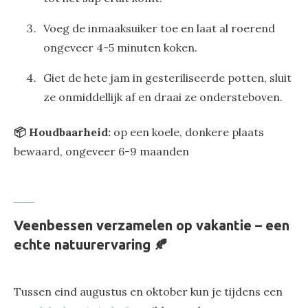
Voeg de inmaaksuiker toe en laat al roerend
ongeveer 4-5 minuten koken.
Giet de hete jam in gesteriliseerde potten, sluit
ze onmiddellijk af en draai ze ondersteboven.
📦 Houdbaarheid:
op een koele, donkere plaats
bewaard, ongeveer 6-9 maanden
Veenbessen verzamelen op vakantie – een
echte natuurervaring 🍂
Tussen eind augustus en oktober kun je tijdens een