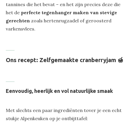
tannines die het bevat – en het zijn precies deze die
het de
perfecte tegenhanger maken van stevige
gerechten
zoals hertenrugzadel of geroosterd
varkensvlees.
Ons recept: Zelfgemaakte cranberryjam 🍯
Eenvoudig, heerlijk en vol natuurlijke smaak
Met slechts een paar ingrediënten tover je een echt
stukje Alpenkeuken op je ontbijttafel: