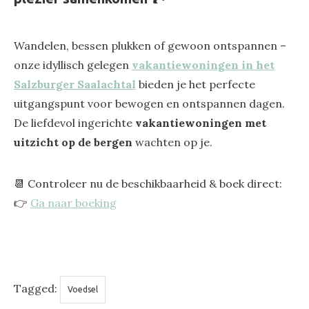
Wandelen, bessen plukken of gewoon ontspannen –
onze idyllisch gelegen
vakantiewoningen in het
Salzburger Saalachtal
bieden je het perfecte
uitgangspunt voor bewogen en ontspannen dagen.
De liefdevol ingerichte
vakantiewoningen met
uitzicht op de bergen
wachten op je.
📆 Controleer nu de beschikbaarheid & boek direct:
👉
Ga naar boeking
Tagged:
Voedsel