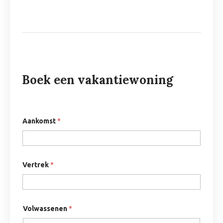
Boek een vakantiewoning
Aankomst
*
Vertrek
*
Volwassenen
*