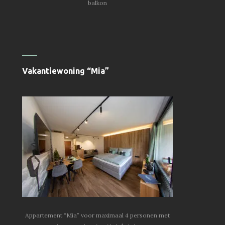
balkon
Vakantiewoning “Mia”
Appartement “Mia” voor maximaal 4 personen met