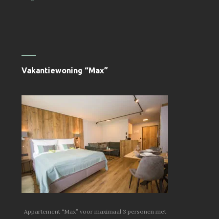
Vakantiewoning “Max”
Appartement “Max” voor maximaal 3 personen met