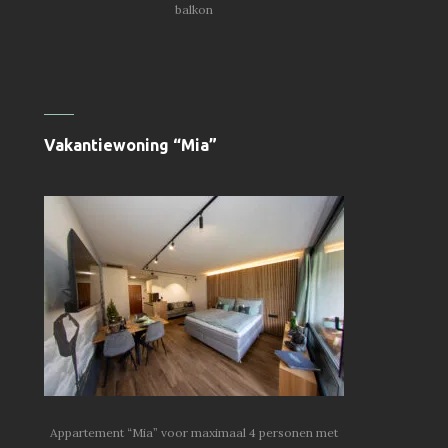
balkon
Vakantiewoning “Mia”
Appartement “Mia” voor maximaal 4 personen met