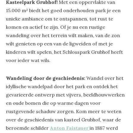
Kasteelpark Grubhof!
Met een oppervlakte van
15.000 m² biedt het goed onderhouden park je een
unieke ambiance om te ontspannen, tot rust te
komen en actief te zijn. Of je nu een rustige
wandeling over het terrein wilt maken, van de zon
wilt genieten op een van de ligweiden of met je
kinderen wilt spelen, het Schlosspark Grubhof heeft
voor ieder wat wils.
Wandeling door de geschiedenis:
Wandel over het
idyllische wandelpad door het park en ontdek het
gevarieerde ontwerp met vijvers, beeldhouwwerken
en oude bomen die op warme dagen voor
rustgevende schaduw zorgen. Kom meer te weten
over de geschiedenis van kasteel Grubhof, waar de
beroemde schilder
Anton Faistauer
in 1887 werd