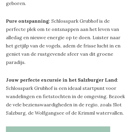
geboren.
Pure ontspanning
: Schlosspark Grubhof is de
perfecte plek om te ontsnappen aan het leven van
alledag en nieuwe energie op te doen. Luister naar
het getjilp van de vogels, adem de frisse lucht in en
geniet van de rustgevende sfeer van dit groene
paradijs.
Jouw perfecte excursie in het Salzburger Land
:
Schlosspark Grubhof is een ideaal startpunt voor
wandelingen en fietstochten in de omgeving. Bezoek
de vele bezienswaardigheden in de regio, zoals Slot
Salzburg, de Wolfgangsee of de Krimml watervallen.