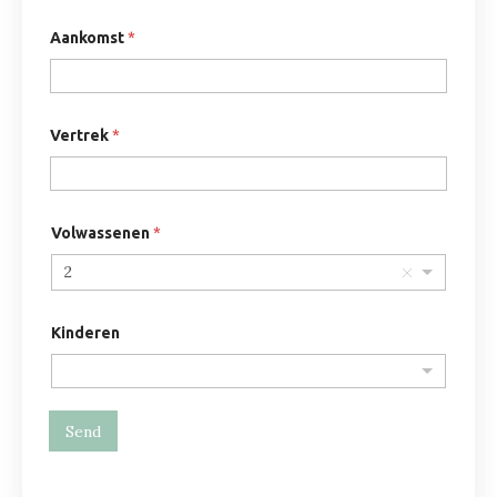
Aankomst
*
Vertrek
*
Volwassenen
*
2
Kinderen
Send