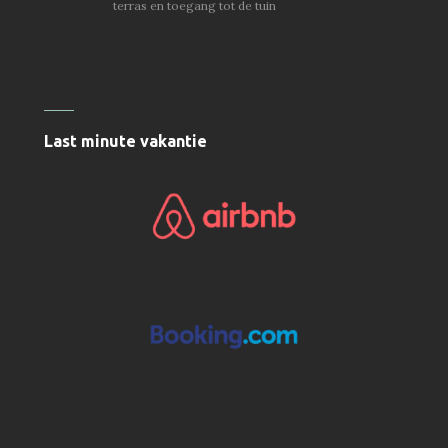
terras en toegang tot de tuin
Last minute vakantie