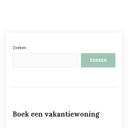
Zoeken
ZOEKEN
Boek een vakantiewoning