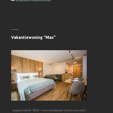
Vakantiewoning “Max”
Appartement “Max” voor maximaal 3 personen met