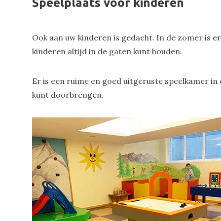
Speelplaats voor kinderen
Ook aan uw kinderen is gedacht. In de zomer is er
kinderen altijd in de gaten kunt houden.
Er is een ruime en goed uitgeruste speelkamer in 
kunt doorbrengen.