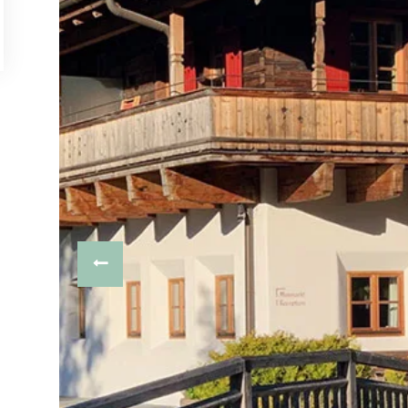
PREVIOUS