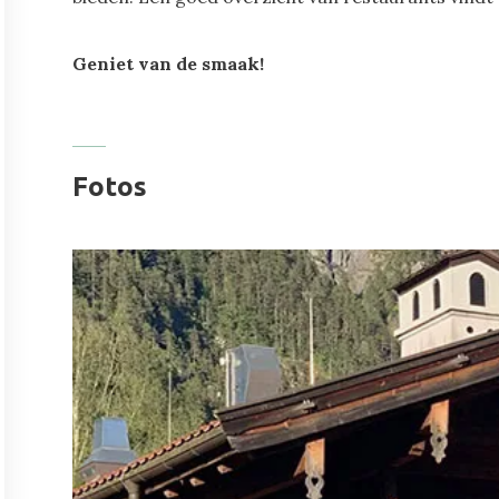
Geniet van de smaak!
Fotos