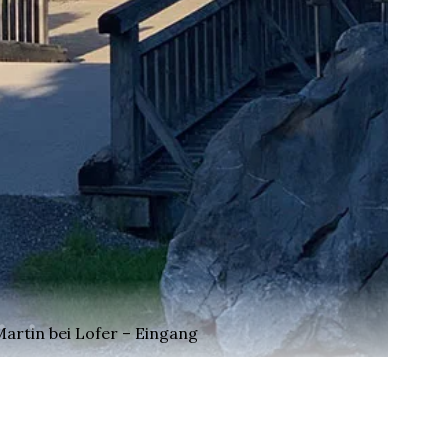
Martin bei Lofer – Eingang