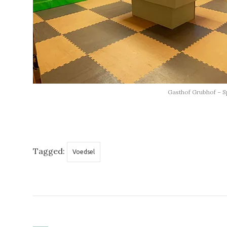
Gasthof Grubhof – S
Tagged:
Voedsel