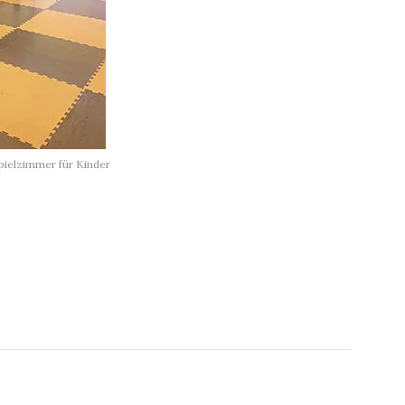
pielzimmer für Kinder