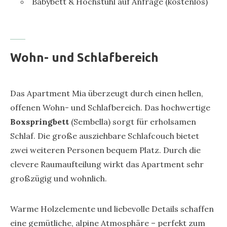
Babybett & Hochstuhl auf Anfrage (kostenlos)
Wohn- und Schlafbereich
Das Apartment Mia überzeugt durch einen hellen,
offenen Wohn- und Schlafbereich. Das hochwertige
Boxspringbett
(Sembella) sorgt für erholsamen
Schlaf. Die große ausziehbare Schlafcouch bietet
zwei weiteren Personen bequem Platz. Durch die
clevere Raumaufteilung wirkt das Apartment sehr
großzügig und wohnlich.
Warme Holzelemente und liebevolle Details schaffen
eine gemütliche, alpine Atmosphäre – perfekt zum