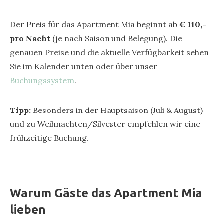
Der Preis für das Apartment Mia beginnt ab
€ 110,–
pro Nacht
(je nach Saison und Belegung). Die
genauen Preise und die aktuelle Verfügbarkeit sehen
Sie im Kalender unten oder über unser
Buchungssystem
.
Tipp:
Besonders in der Hauptsaison (Juli & August)
und zu Weihnachten/Silvester empfehlen wir eine
frühzeitige Buchung.
Warum Gäste das Apartment Mia
lieben