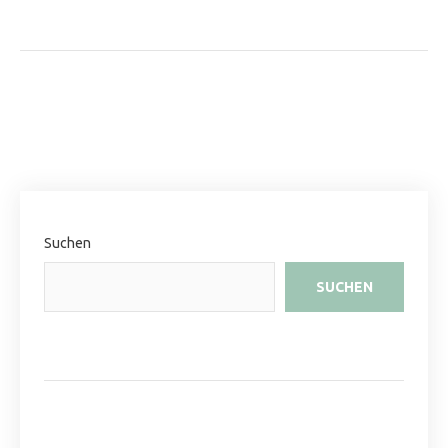
Suchen
SUCHEN