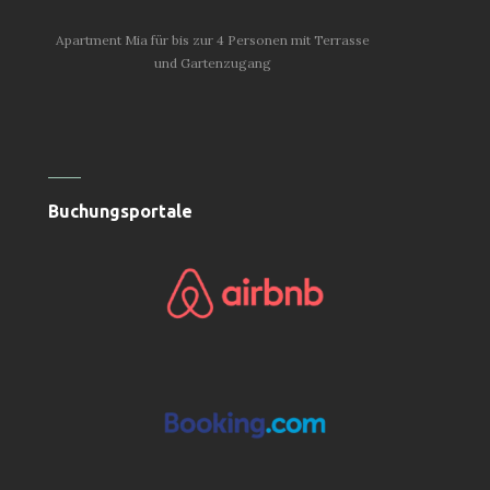
Apartment Mia für bis zur 4 Personen mit Terrasse
und Gartenzugang
Buchungsportale