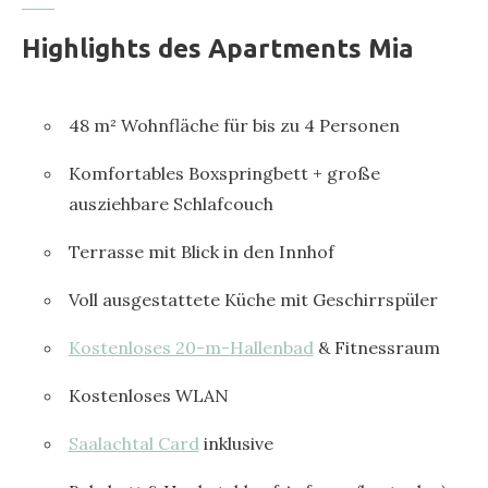
Highlights des Apartments Mia
48 m² Wohnfläche für bis zu 4 Personen
Komfortables Boxspringbett + große
ausziehbare Schlafcouch
Terrasse mit Blick in den Innhof
Voll ausgestattete Küche mit Geschirrspüler
Kostenloses 20-m-Hallenbad
& Fitnessraum
Kostenloses WLAN
Saalachtal Card
inklusive