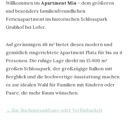
Willkommen im
Apartment Mia
– dem größeren
und besonders familienfreundlichen
Ferienapartment im historischen Schlosspark
Grubhof bei Lofer.
Auf geräumigen 48 m² bietet dieses modern und
gemütlich eingerichtete Apartment Platz für bis zu 4
Personen. Die ruhige Lage direkt im 15.000 m²
großen Schlosspark, der großzügige Balkon mit
Bergblick und die hochwertige Ausstattung machen
es zur idealen Wahl für Familien mit Kindern oder
Paare, die mehr Raum wünschen.
→ Zur Buchungsanfrage oder Verfügbarkeit