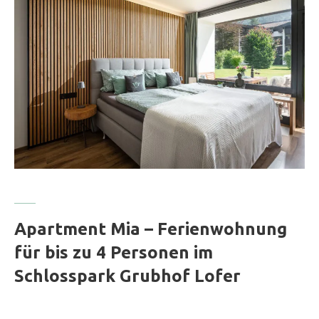
Apartment Mia – Ferienwohnung
für bis zu 4 Personen im
Schlosspark Grubhof Lofer