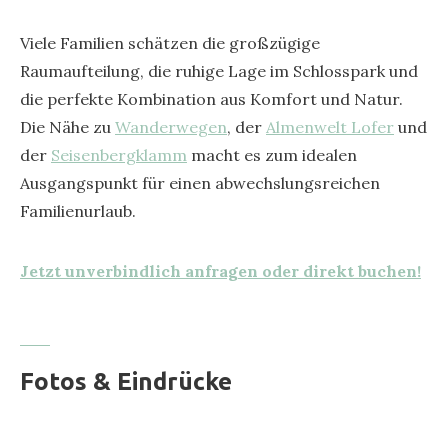
Viele Familien schätzen die großzügige
Raumaufteilung, die ruhige Lage im Schlosspark und
die perfekte Kombination aus Komfort und Natur.
Die Nähe zu
Wanderwegen
, der
Almenwelt Lofer
und
der
Seisenbergklamm
macht es zum idealen
Ausgangspunkt für einen abwechslungsreichen
Familienurlaub.
Jetzt unverbindlich anfragen oder direkt buchen!
Fotos & Eindrücke