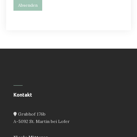
Absenden
Kontakt
Grubhof 176b
A-5092 St. Martin bei Lofer