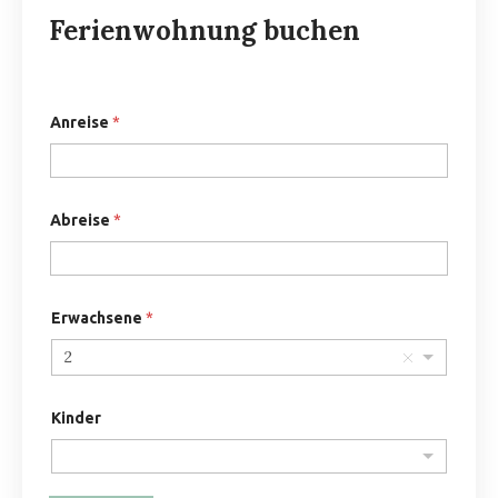
Ferienwohnung buchen
Anreise
*
Abreise
*
Erwachsene
*
2
Kinder