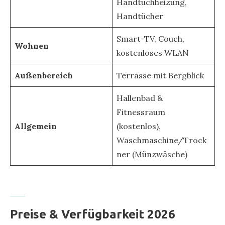
Handtuchheizung,
Handtücher
Smart-TV, Couch,
Wohnen
kostenloses WLAN
Außenbereich
Terrasse mit Bergblick
Hallenbad &
Fitnessraum
Allgemein
(kostenlos),
Waschmaschine/Trock
ner (Münzwäsche)
Preise & Verfügbarkeit 2026