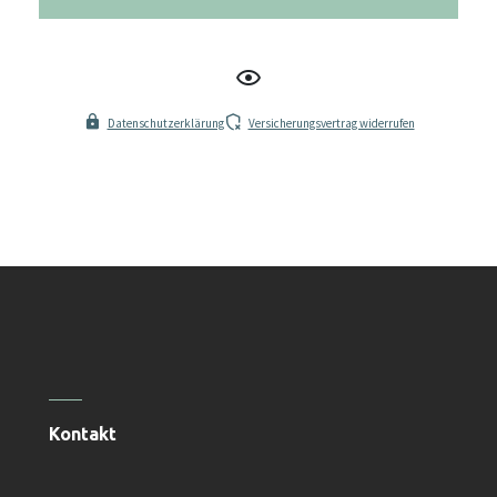
Datenschutzerklärung
Versicherungsvertrag widerrufen
Kontakt