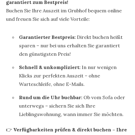
garantiert zum Bestpreis!
Buchen Sie Ihre Auszeit im Grubhof bequem online
und freuen Sie sich auf viele Vorteile:
Garantierter Bestpreis:
Direkt buchen heißt
sparen – nur bei uns erhalten Sie garantiert
den günstigsten Preis!
Schnell & unkompliziert:
In nur wenigen
Klicks zur perfekten Auszeit – ohne
Warteschleife, ohne E-Mails.
Rund um die Uhr buchbar:
Ob vom Sofa oder
unterwegs – sichern Sie sich Ihre
Lieblingswohnung, wann immer Sie möchten.
👉
Verfügbarkeiten prüfen & direkt buchen – Ihre