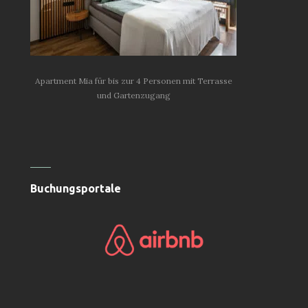
Apartment Mia für bis zur 4 Personen mit Terrasse
und Gartenzugang
Buchungsportale