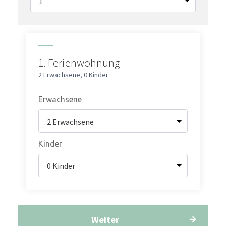
1.
Ferienwohnung
2 Erwachsene
,
0 Kinder
Erwachsene
Kinder
Weiter