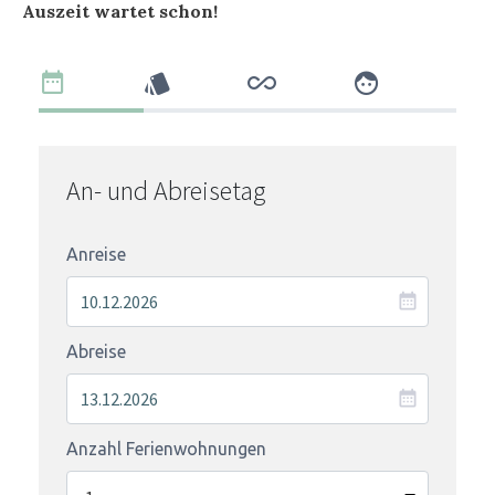
Auszeit wartet schon!
An- und Abreisetag
Anreise
Abreise
Anzahl Ferienwohnungen