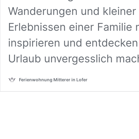
Wanderungen und kleiner 
Erlebnissen einer Familie 
inspirieren und entdecken
Urlaub unvergesslich ma
Ferienwohnung Mitterer in Lofer