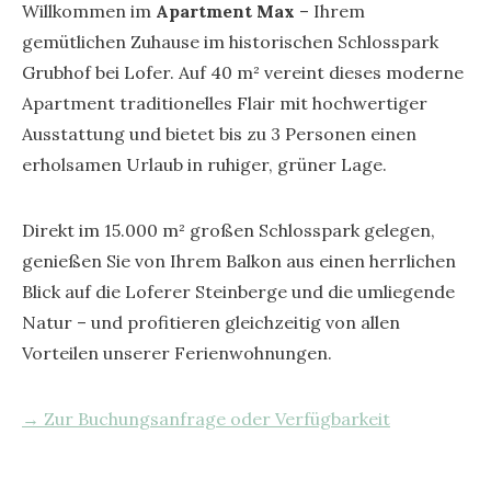
Willkommen im
Apartment Max
– Ihrem
gemütlichen Zuhause im historischen Schlosspark
Grubhof bei Lofer. Auf 40 m² vereint dieses moderne
Apartment traditionelles Flair mit hochwertiger
Ausstattung und bietet bis zu 3 Personen einen
erholsamen Urlaub in ruhiger, grüner Lage.
Direkt im 15.000 m² großen Schlosspark gelegen,
genießen Sie von Ihrem Balkon aus einen herrlichen
Blick auf die Loferer Steinberge und die umliegende
Natur – und profitieren gleichzeitig von allen
Vorteilen unserer Ferienwohnungen.
→ Zur Buchungsanfrage oder Verfügbarkeit