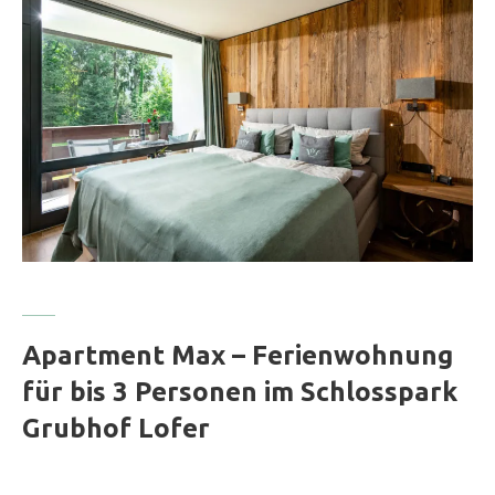
Apartment Max – Ferienwohnung
für bis 3 Personen im Schlosspark
Grubhof Lofer