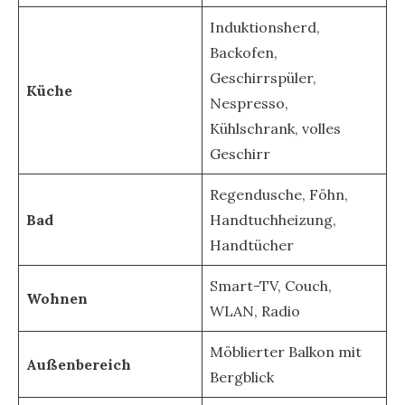
Induktionsherd,
Backofen,
Geschirrspüler,
Küche
Nespresso,
Kühlschrank, volles
Geschirr
Regendusche, Föhn,
Bad
Handtuchheizung,
Handtücher
Smart-TV, Couch,
Wohnen
WLAN, Radio
Möblierter Balkon mit
Außenbereich
Bergblick