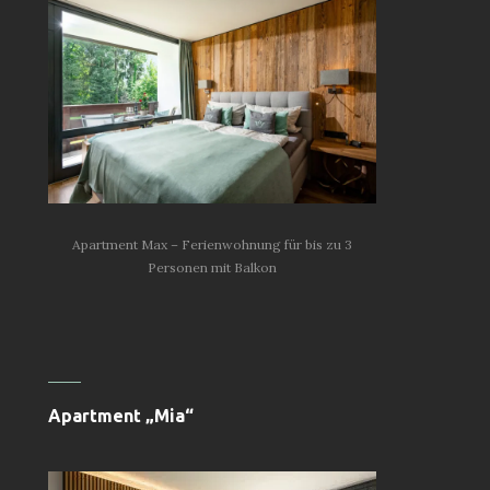
Apartment Max – Ferienwohnung für bis zu 3
Personen mit Balkon
Apartment „Mia“