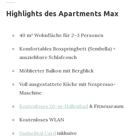
Highlights des Apartments Max
40 m² Wohnfläche für 2–3 Personen
Komfortables Boxspringbett (Sembella) +
ausziehbare Schlafcouch
Möblierter Balkon mit Bergblick
Voll ausgestattete Küche mit Nespresso-
Maschine
Kostenloses 20-m-Hallenbad
& Fitnessraum
Kostenloses WLAN
Saalachtal Card
inklusive