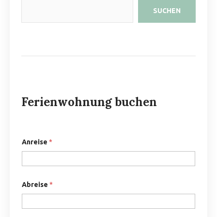
SUCHEN
Ferienwohnung buchen
Anreise
*
Abreise
*