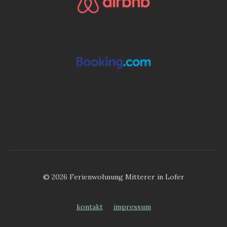
© 2026 Ferienwohnung Mitterer in Lofer
kontakt
impressum