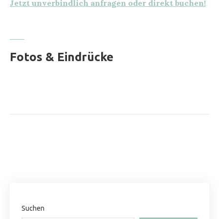
Jetzt unverbindlich anfragen oder direkt buchen!
Fotos & Eindrücke
Suchen