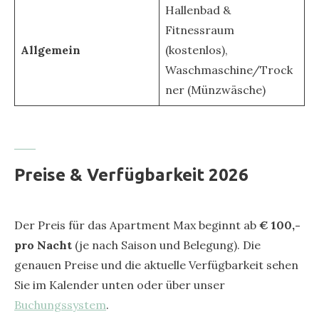
Hallenbad &
Fitnessraum
Allgemein
(kostenlos),
Waschmaschine/Trock
ner (Münzwäsche)
Preise & Verfügbarkeit 2026
Der Preis für das Apartment Max beginnt ab
€ 100,-
pro Nacht
(je nach Saison und Belegung). Die
genauen Preise und die aktuelle Verfügbarkeit sehen
Sie im Kalender unten oder über unser
Buchungssystem
.