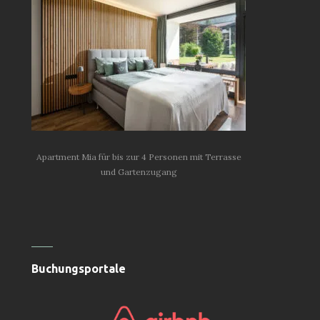
Apartment Mia für bis zur 4 Personen mit Terrasse
und Gartenzugang
Buchungsportale