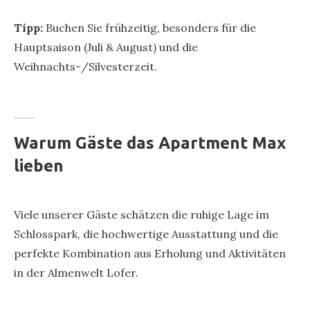
Tipp:
Buchen Sie frühzeitig, besonders für die
Hauptsaison (Juli & August) und die
Weihnachts-/Silvesterzeit.
Warum Gäste das Apartment Max
lieben
Viele unserer Gäste schätzen die ruhige Lage im
Schlosspark, die hochwertige Ausstattung und die
perfekte Kombination aus Erholung und Aktivitäten
in der Almenwelt Lofer.