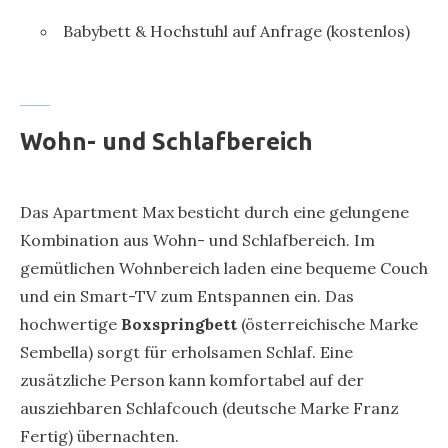
Babybett & Hochstuhl auf Anfrage (kostenlos)
Wohn- und Schlafbereich
Das Apartment Max besticht durch eine gelungene
Kombination aus Wohn- und Schlafbereich. Im
gemütlichen Wohnbereich laden eine bequeme Couch
und ein Smart-TV zum Entspannen ein. Das
hochwertige
Boxspringbett
(österreichische Marke
Sembella) sorgt für erholsamen Schlaf. Eine
zusätzliche Person kann komfortabel auf der
ausziehbaren Schlafcouch (deutsche Marke Franz
Fertig) übernachten.